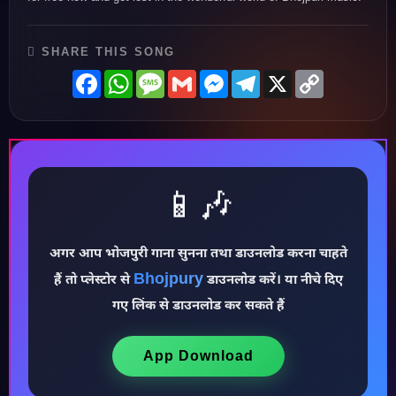
SHARE THIS SONG
Facebook
WhatsApp
Message
Gmail
Messenger
Telegram
X
Copy
Link
📱🎶
अगर आप भोजपुरी गाना सुनना तथा डाउनलोड करना चाहते
Bhojpury
हैं तो प्लेस्टोर से
डाउनलोड करें। या नीचे दिए
♪
गए लिंक से डाउनलोड कर सकते हैं
App Download