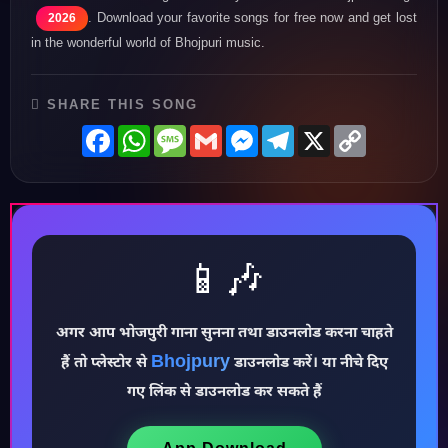
. Download your favorite songs for free now and get lost
2026
in the wonderful world of Bhojpuri music.
SHARE THIS SONG
Facebook
WhatsApp
Message
Gmail
Messenger
Telegram
X
Copy
Link
📱🎶
अगर आप भोजपुरी गाना सुनना तथा डाउनलोड करना चाहते
Bhojpury
♪
हैं तो प्लेस्टोर से
डाउनलोड करें। या नीचे दिए
गए लिंक से डाउनलोड कर सकते हैं